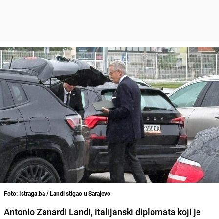
Foto: Istraga.ba / Landi stigao u Sarajevo
Antonio Zanardi Landi, italijanski diplomata koji je