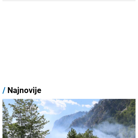
/
Najnovije