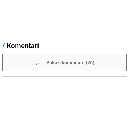
/
Komentari
Prikaži komentare
(
26
)