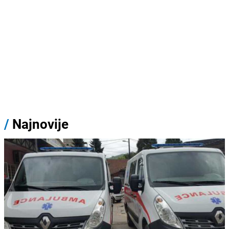
/
Najnovije