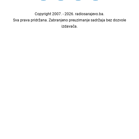
Copyright 2007. - 2026.
radiosarajevo.ba
.
Sva prava pridržana. Zabranjeno preuzimanje sadržaja bez dozvole
izdavača.