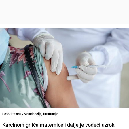
Foto: Pexels / Vakcinacija, Ilustracija
Karcinom grlića maternice i dalje je vodeći uzrok