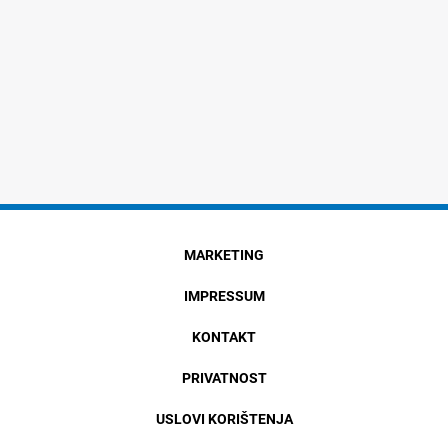
MARKETING
IMPRESSUM
KONTAKT
PRIVATNOST
USLOVI KORIŠTENJA