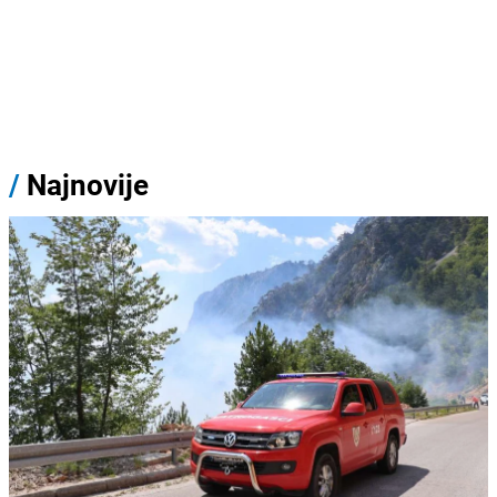
/
Najnovije