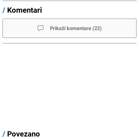
/
Komentari
Prikaži komentare
(
22
)
/
Povezano