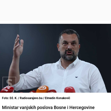
Foto: Dž. K. / Radiosarajevo.ba / Elmedin Konaković
Ministar vanjskih poslova Bosne i Hercegovine