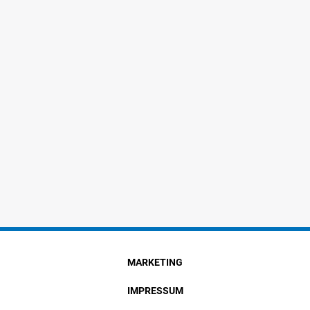
MARKETING
IMPRESSUM