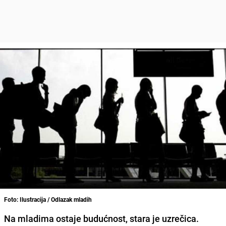
Foto: Ilustracija / Odlazak mladih
Na mladima ostaje budućnost, stara je uzrečica.