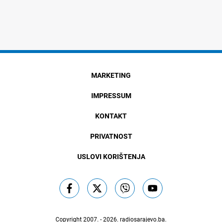
MARKETING
IMPRESSUM
KONTAKT
PRIVATNOST
USLOVI KORIŠTENJA
Copyright 2007. - 2026.
radiosarajevo.ba
.