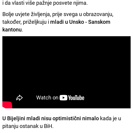
i da vlasti više pažnje posvete njima.
Bolje uvjete življenja, prije svega u obrazovanju,
također, priželjkuju i
mladi u Unsko - Sanskom
kantonu
.
U Bijeljini mladi nisu optimistični nimalo
kada je u
pitanju ostanak u BiH.