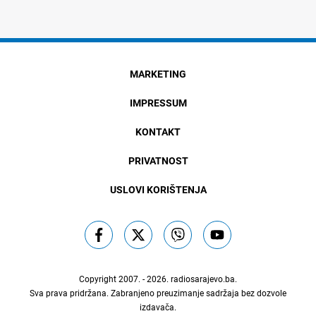
MARKETING
IMPRESSUM
KONTAKT
PRIVATNOST
USLOVI KORIŠTENJA
Copyright 2007. - 2026.
radiosarajevo.ba
.
Sva prava pridržana. Zabranjeno preuzimanje sadržaja bez dozvole
izdavača.