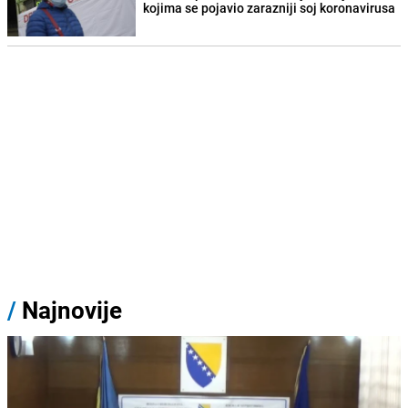
kojima se pojavio zarazniji soj koronavirusa
/
Najnovije