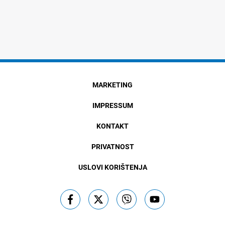
MARKETING
IMPRESSUM
KONTAKT
PRIVATNOST
USLOVI KORIŠTENJA