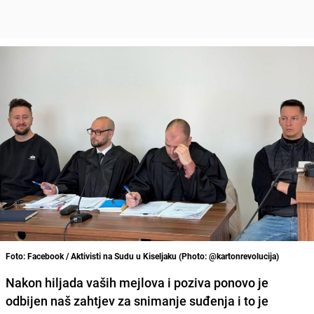
Foto: Facebook / Aktivisti na Sudu u Kiseljaku (Photo: @kartonrevolucija)
Nakon hiljada vaših mejlova i poziva ponovo je
odbijen naš zahtjev za snimanje suđenja i to je