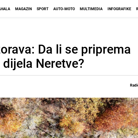
HALA
MAGAZIN
SPORT
AUTO-MOTO
MULTIMEDIA
INFOGRAFIKE
orava: Da li se priprema
 dijela Neretve?
Radi