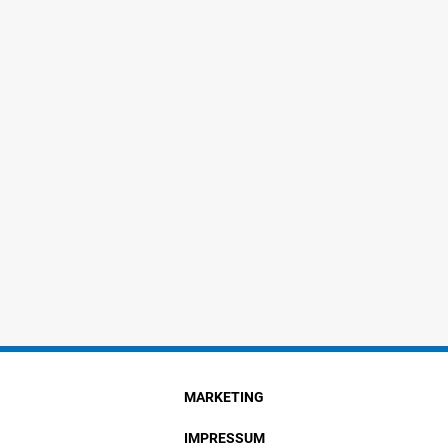
MARKETING
IMPRESSUM