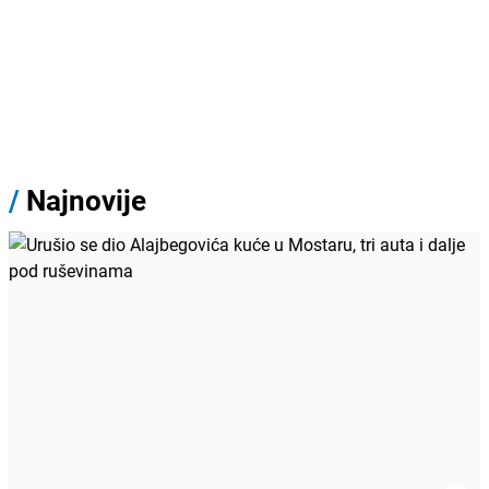
/
Najnovije