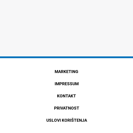
MARKETING
IMPRESSUM
KONTAKT
PRIVATNOST
USLOVI KORIŠTENJA