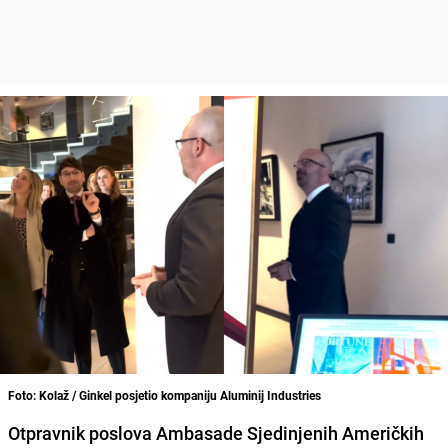
Foto: Kolaž / Ginkel posjetio kompaniju Aluminij Industries
Otpravnik poslova Ambasade Sjedinjenih Američkih