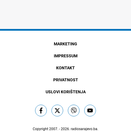
MARKETING
IMPRESSUM
KONTAKT
PRIVATNOST
USLOVI KORIŠTENJA
Copyright 2007. - 2026.
radiosarajevo.ba
.