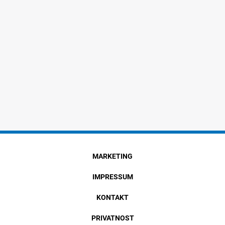
MARKETING
IMPRESSUM
KONTAKT
PRIVATNOST