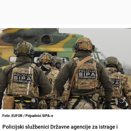
Foto: EUFOR / Pripadnici SIPA-e
Policijski službenici Državne agencije za istrage i