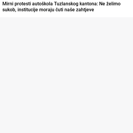
Mirni protesti autoškola Tuzlanskog kantona: Ne želimo
sukob, institucije moraju čuti naše zahtjeve