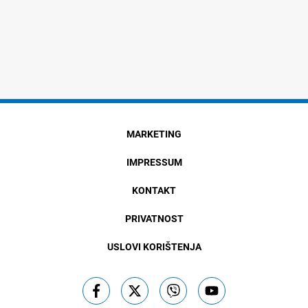
MARKETING
IMPRESSUM
KONTAKT
PRIVATNOST
USLOVI KORIŠTENJA