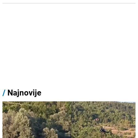
/
Najnovije