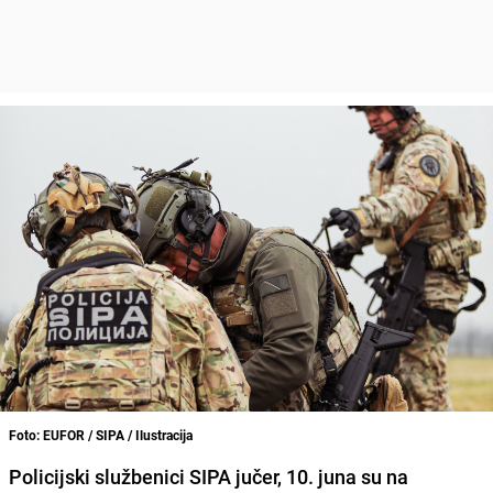
Foto: EUFOR / SIPA / Ilustracija
Policijski službenici SIPA jučer, 10. juna su na