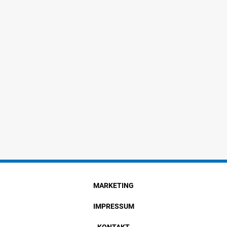
MARKETING
IMPRESSUM
KONTAKT