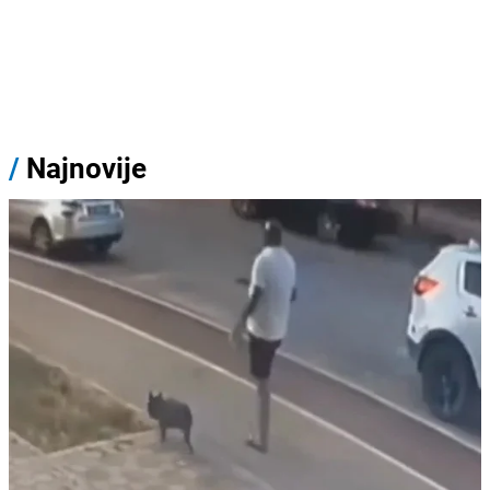
/
Najnovije