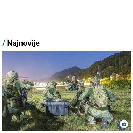
/
Najnovije