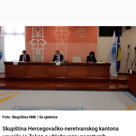
Foto: Skupština HNK / Sa sjednice
Skupština Hercegovačko-neretvanskog kanton
a