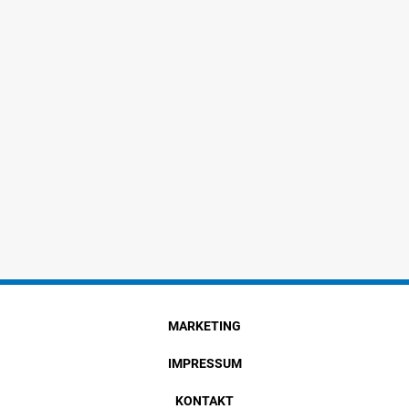
MARKETING
IMPRESSUM
KONTAKT