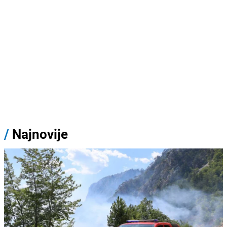
/
Najnovije