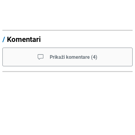
/
Komentari
Prikaži komentare
(
4
)