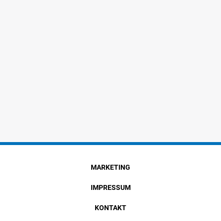
MARKETING
IMPRESSUM
KONTAKT