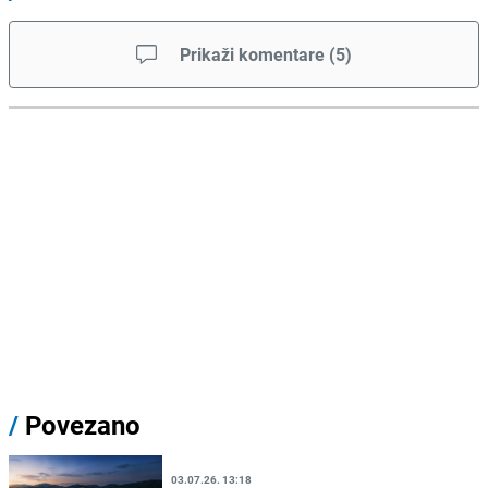
Prikaži komentare
(
5
)
/
Povezano
03.07.26. 13:18