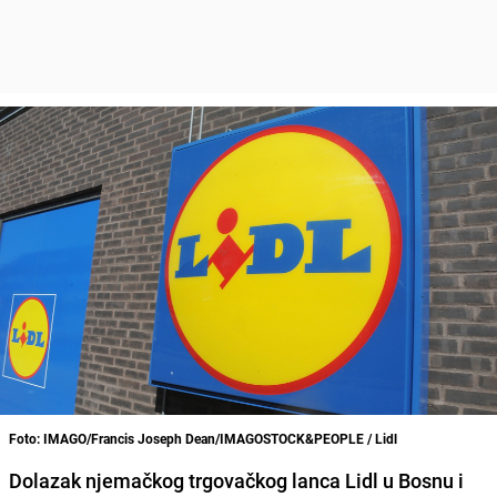
Foto: IMAGO/Francis Joseph Dean/IMAGOSTOCK&PEOPLE / Lidl
Dolazak njemačkog trgovačkog lanca Lidl u Bosnu i