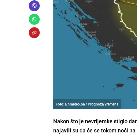
Foto: Bhmeteo.ba / Prognoza vremena
Nakon što je nevrijemke stiglo da
najavili su da će se tokom noći na 