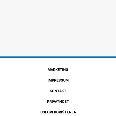
MARKETING
IMPRESSUM
KONTAKT
PRIVATNOST
USLOVI KORIŠTENJA