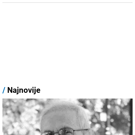
/
Najnovije