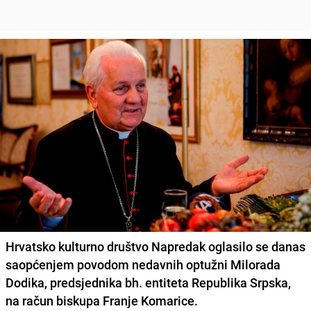
Hrvatsko kulturno društvo Napredak oglasilo se danas
saopćenjem povodom nedavnih optužni Milorada
Dodika, predsjednika bh. entiteta Republika Srpska,
na račun biskupa Franje Komarice.