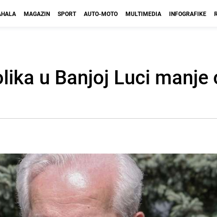
HALA
MAGAZIN
SPORT
AUTO-MOTO
MULTIMEDIA
INFOGRAFIKE
lika u Banjoj Luci manje 