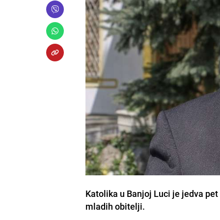
Katolika u Banjoj Luci je jedva pet
mladih obitelji.