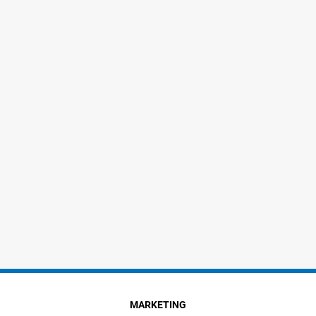
MARKETING