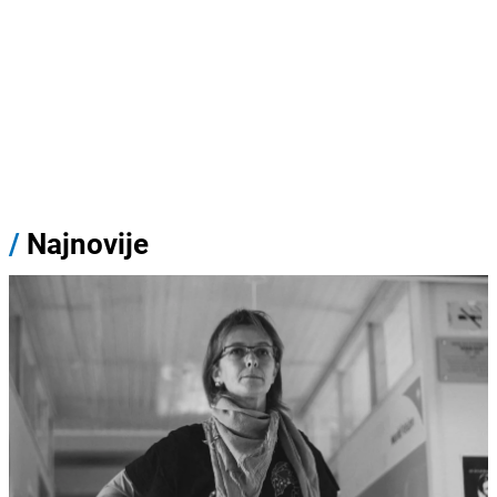
/
Najnovije