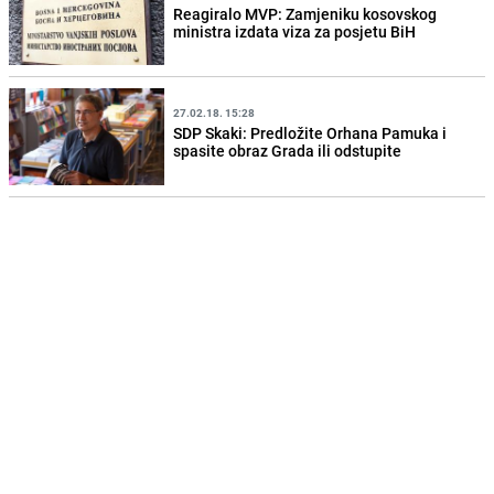
Reagiralo MVP: Zamjeniku kosovskog
ministra izdata viza za posjetu BiH
27.02.18. 15:28
SDP Skaki: Predložite Orhana Pamuka i
spasite obraz Grada ili odstupite