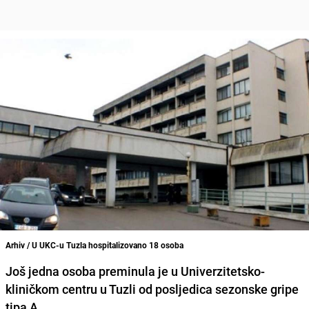
Arhiv / U UKC-u Tuzla hospitalizovano 18 osoba
Još jedna osoba preminula je u Univerzitetsko-
kliničkom centru u Tuzli od posljedica sezonske gripe
tipa A.