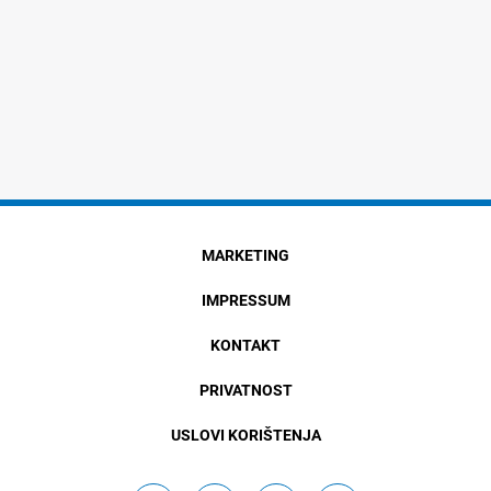
MARKETING
IMPRESSUM
KONTAKT
PRIVATNOST
USLOVI KORIŠTENJA