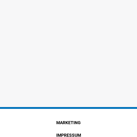
MARKETING
IMPRESSUM