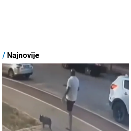
/
Najnovije