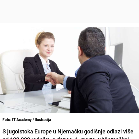
Foto: IT Academy / Ilustracija
S jugoistoka Europe u Njemačku godišnje odlazi više