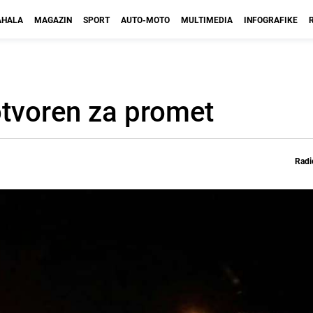
HALA
MAGAZIN
SPORT
AUTO-MOTO
MULTIMEDIA
INFOGRAFIKE
tvoren za promet
Radi