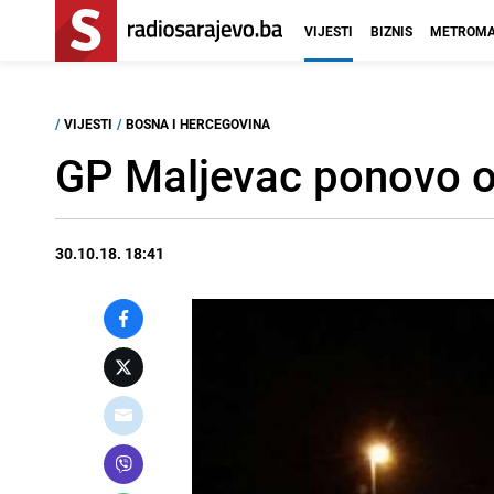
VIJESTI
BIZNIS
METROMA
/
VIJESTI
/
BOSNA I HERCEGOVINA
GP Maljevac ponovo o
30.10.18. 18:41