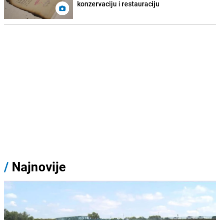
konzervaciju i restauraciju
/
Najnovije