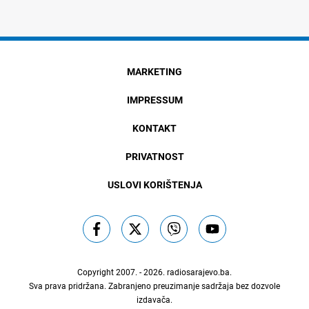
MARKETING
IMPRESSUM
KONTAKT
PRIVATNOST
USLOVI KORIŠTENJA
Copyright 2007. - 2026.
radiosarajevo.ba
.
Sva prava pridržana. Zabranjeno preuzimanje sadržaja bez dozvole
izdavača.