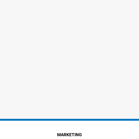
MARKETING