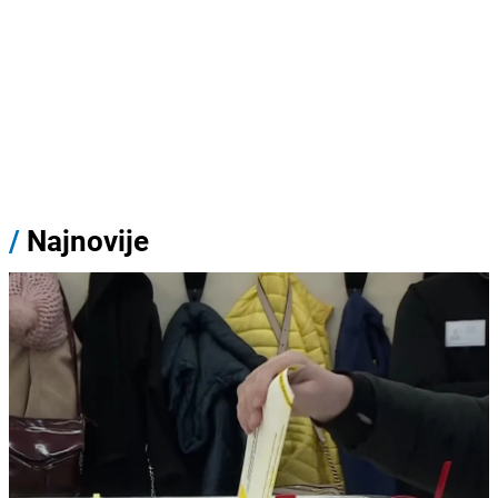
/
Najnovije