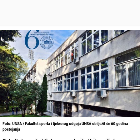
Foto: UNSA / Fakultet sporta i tjelesnog odgoja UNSA obilježit će 60 godina
postojanja