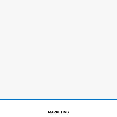
MARKETING