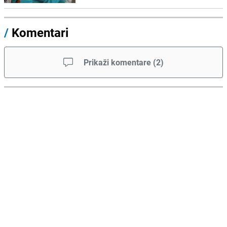
/
Komentari
Prikaži komentare
(
2
)