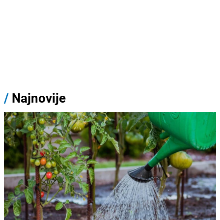
/
Najnovije