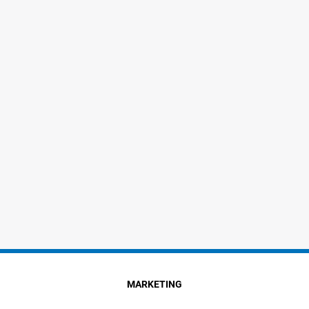
MARKETING