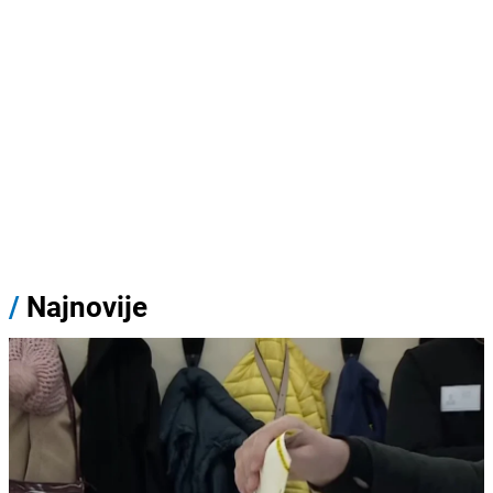
/
Najnovije