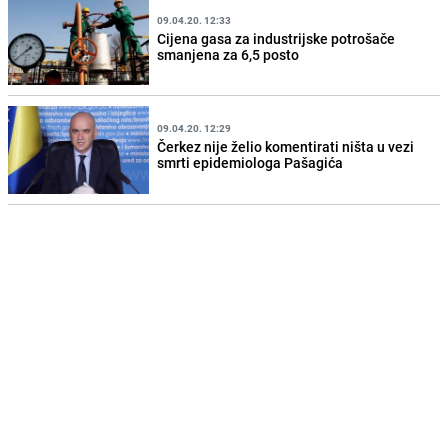
09.04.20. 12:33
Cijena gasa za industrijske potrošače
smanjena za 6,5 posto
09.04.20. 12:29
Čerkez nije želio komentirati ništa u vezi
smrti epidemiologa Pašagića