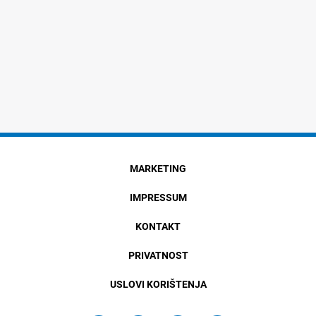
MARKETING
IMPRESSUM
KONTAKT
PRIVATNOST
USLOVI KORIŠTENJA