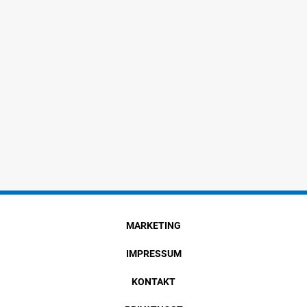
MARKETING
IMPRESSUM
KONTAKT