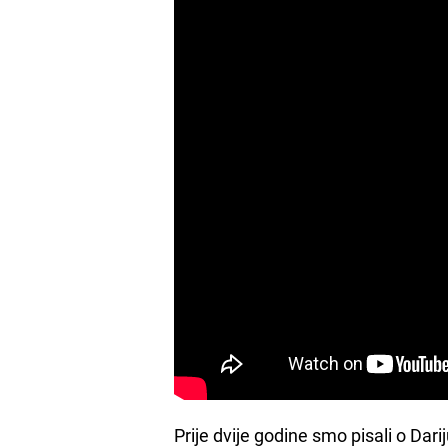
Prije dvije godine smo pisali o Darij