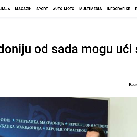
HALA
MAGAZIN
SPORT
AUTO-MOTO
MULTIMEDIA
INFOGRAFIKE
edoniju od sada mogu ući
Radi