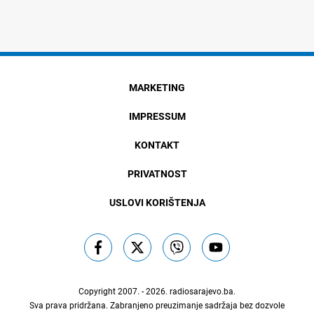
MARKETING
IMPRESSUM
KONTAKT
PRIVATNOST
USLOVI KORIŠTENJA
Copyright 2007. - 2026.
radiosarajevo.ba
.
Sva prava pridržana. Zabranjeno preuzimanje sadržaja bez dozvole