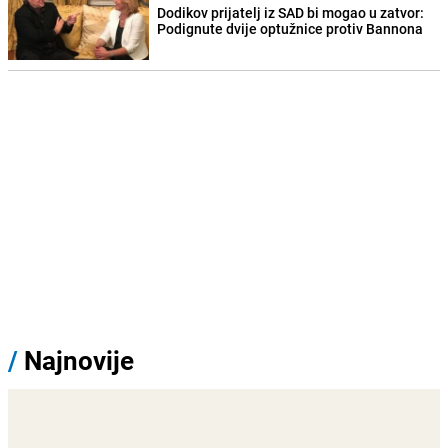
Dodikov prijatelj iz SAD bi mogao u zatvor:
Podignute dvije optužnice protiv Bannona
/
Najnovije