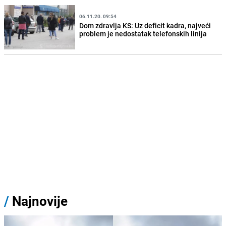
06.11.20. 09:54
Dom zdravlja KS: Uz deficit kadra, najveći
problem je nedostatak telefonskih linija
/
Najnovije