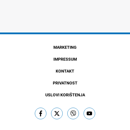
MARKETING
IMPRESSUM
KONTAKT
PRIVATNOST
USLOVI KORIŠTENJA