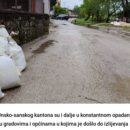
 Unsko-sanskog kantona su i dalje u konstantnom opadan
u gradovima i općinama u kojima je došlo do izlijevanja