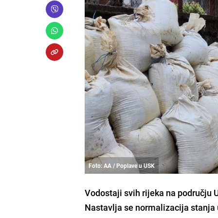
Foto: AA / Poplave u USK
Vodostaji svih rijeka na području
Nastavlja se normalizacija stanja 