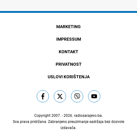
MARKETING
IMPRESSUM
KONTAKT
PRIVATNOST
USLOVI KORIŠTENJA
Copyright 2007. - 2026.
radiosarajevo.ba
.
Sva prava pridržana. Zabranjeno preuzimanje sadržaja bez dozvole
izdavača.