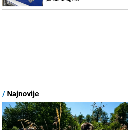
/
Najnovije