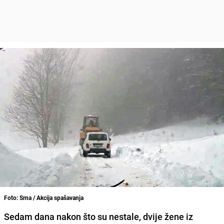
Foto: Srna / Akcija spašavanja
Sedam dana nakon što su nestale, dvije žene iz