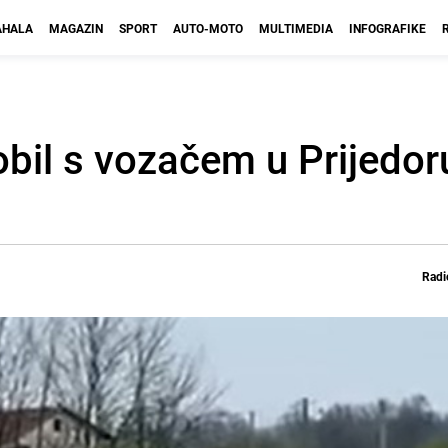
HALA
MAGAZIN
SPORT
AUTO-MOTO
MULTIMEDIA
INFOGRAFIKE
obil s vozačem u Prijedor
Radi