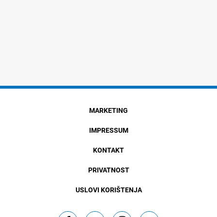
MARKETING
IMPRESSUM
KONTAKT
PRIVATNOST
USLOVI KORIŠTENJA