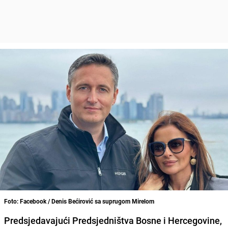
Foto: Facebook / Denis Bećirović sa suprugom Mirelom
Predsjedavajući Predsjedništva Bosne i Hercegovine,