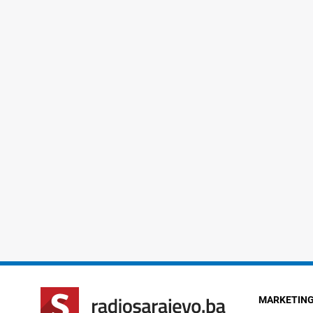
MARKETIN