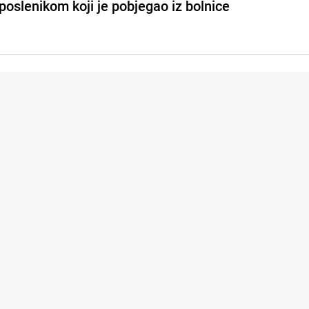
poslenikom koji je pobjegao iz bolnice