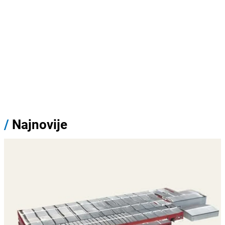
/
Najnovije