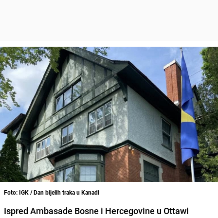
Foto: IGK / Dan bijelih traka u Kanadi
Ispred Ambasade Bosne i Hercegovine u Ottawi