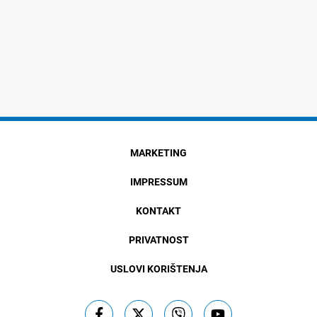
MARKETING
IMPRESSUM
KONTAKT
PRIVATNOST
USLOVI KORIŠTENJA