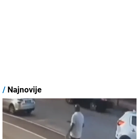
/
Najnovije