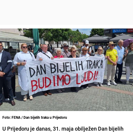
Foto: FENA / Dan bijelih traka u Prijedoru
U Prijedoru je danas, 31. maja obilježen Dan bijelih