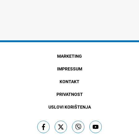
MARKETING
IMPRESSUM
KONTAKT
PRIVATNOST
USLOVI KORIŠTENJA