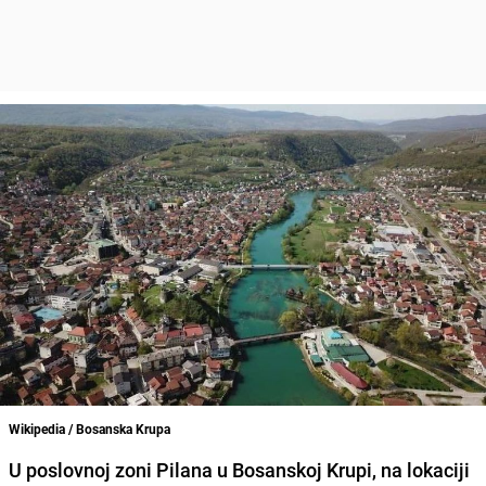
Wikipedia / Bosanska Krupa
U poslovnoj zoni Pilana u Bosanskoj Krupi, na lokaciji