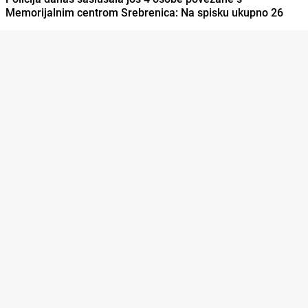
Memorijalnim centrom Srebrenica: Na spisku ukupno 26