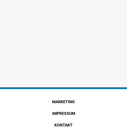
MARKETING
IMPRESSUM
KONTAKT