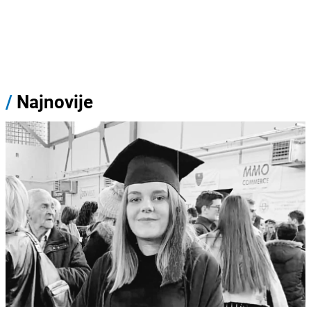
/
Najnovije