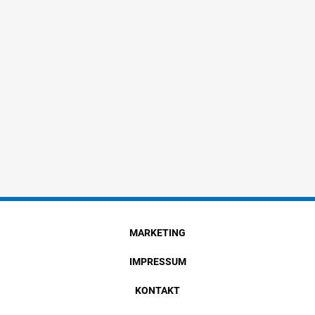
MARKETING
IMPRESSUM
KONTAKT